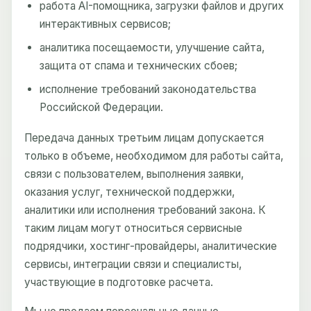
работа AI-помощника, загрузки файлов и других
интерактивных сервисов;
аналитика посещаемости, улучшение сайта,
защита от спама и технических сбоев;
исполнение требований законодательства
Российской Федерации.
Передача данных третьим лицам допускается
только в объеме, необходимом для работы сайта,
связи с пользователем, выполнения заявки,
оказания услуг, технической поддержки,
аналитики или исполнения требований закона. К
таким лицам могут относиться сервисные
подрядчики, хостинг-провайдеры, аналитические
сервисы, интеграции связи и специалисты,
участвующие в подготовке расчета.