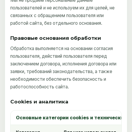
Мы не продаем персональные данные
пользователей и не используем их для целей, не
связанных с обращением пользователя или
работой сайта, без отдельного основания.
Правовые основания обработки
Обработка выполняется на основании согласия
пользователя, действий пользователя перед
заключением договора, исполнения договора или
заявки, требований законодательства, а также
необходимости обеспечить безопасность и
работоспособность сайта.
Cookies и аналитика
Основные категории cookies и технических 