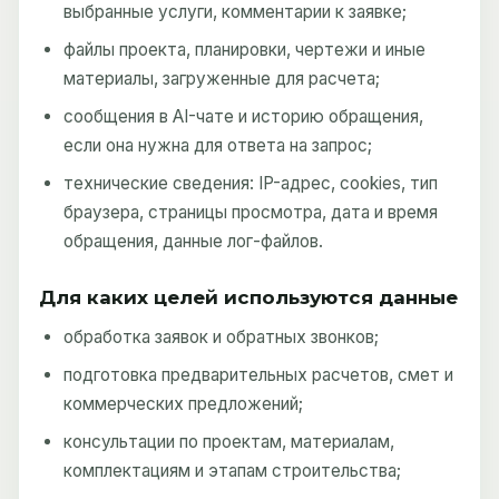
выбранные услуги, комментарии к заявке;
файлы проекта, планировки, чертежи и иные
материалы, загруженные для расчета;
сообщения в AI-чате и историю обращения,
если она нужна для ответа на запрос;
технические сведения: IP-адрес, cookies, тип
браузера, страницы просмотра, дата и время
обращения, данные лог-файлов.
Для каких целей используются данные
обработка заявок и обратных звонков;
подготовка предварительных расчетов, смет и
коммерческих предложений;
консультации по проектам, материалам,
комплектациям и этапам строительства;