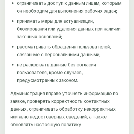
ограничивать доступ к данным лицам, которым
он необходим для выполнения рабочих задач;
принимать меры для актуализации,
блокирования или удаления данных при наличии
законных оснований;
рассматривать обращения пользователей,
связанные с персональными данными;
не раскрывать данные без согласия
пользователя, кроме случаев,
предусмотренных законом.
Администрация вправе уточнять информацию по
заявке, проверять корректность контактных
данных, ограничивать обработку некорректных
или явно недостоверных сведений, а также
обновлять настоящую политику.