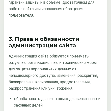
гарантий защиты и в объеме, достаточном для
работы сайта или исполнения обращения
пользователя.
3. Права и обязанности
администрации сайта
Администрация сайта обязуется принимать
разумные организационные и технические меры
для защиты персональных данных от
неправомерного доступа, изменения, раскрытия,
блокирования, копирования, предоставления,
распространения или уничтожения.
обрабатывать данные только для заявленных и
законных целей;