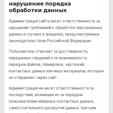
нарушение порядка
обработки данных
Администрация сайта несет ответственность за
нарушение требований к обработке персональных
данных в случаях и пределах, предусмотренных
законодательством Российской Федерации.
Пользователь отвечает за достоверность
переданных сведений и за правомерность
передачи файлов, планировок, чертежей,
контактных данных или иных материалов, которые
он отправляет через сайт.
Администрация не несет ответственности за
последствия, возникшие из-за передачи
пользователем неверных контактных данных,
самостоятельного раскрытия данных третьим