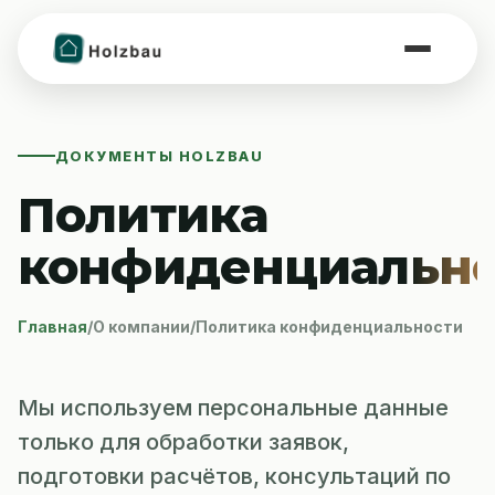
ДОКУМЕНТЫ HOLZBAU
Политика
конфиденциально
Главная
/
О компании
/
Политика конфиденциальности
Мы используем персональные данные
только для обработки заявок,
подготовки расчётов, консультаций по