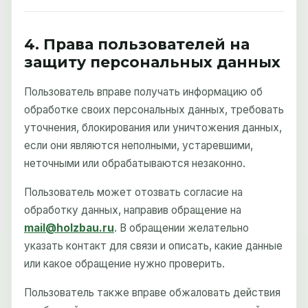
4. Права пользователей на
защиту персональных данных
Пользователь вправе получать информацию об
обработке своих персональных данных, требовать
уточнения, блокирования или уничтожения данных,
если они являются неполными, устаревшими,
неточными или обрабатываются незаконно.
Пользователь может отозвать согласие на
обработку данных, направив обращение на
mail@holzbau.ru
. В обращении желательно
указать контакт для связи и описать, какие данные
или какое обращение нужно проверить.
Пользователь также вправе обжаловать действия