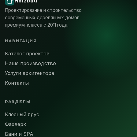
Проектирование и строительство
современных деревянных домов
премиум-класса с 2011 года.
НАВИГАЦИЯ
Каталог проектов
Наше производство
Услуги архитектора
Контакты
РАЗДЕЛЫ
Клееный брус
Фахверк
Бани и SPA