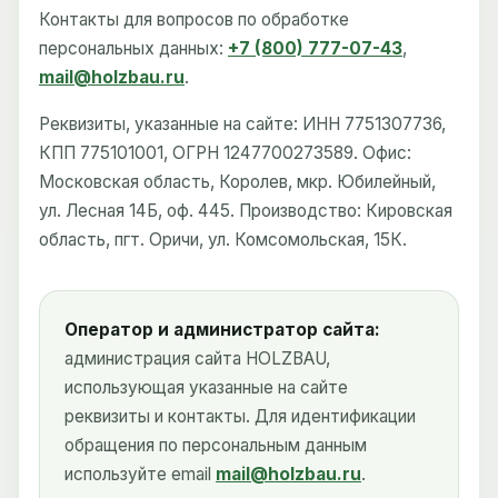
Контакты для вопросов по обработке
персональных данных:
+7 (800) 777-07-43
,
mail@holzbau.ru
.
Реквизиты, указанные на сайте: ИНН 7751307736,
КПП 775101001, ОГРН 1247700273589. Офис:
Московская область, Королев, мкр. Юбилейный,
ул. Лесная 14Б, оф. 445. Производство: Кировская
область, пгт. Оричи, ул. Комсомольская, 15К.
Оператор и администратор сайта:
администрация сайта HOLZBAU,
использующая указанные на сайте
реквизиты и контакты. Для идентификации
обращения по персональным данным
используйте email
mail@holzbau.ru
.