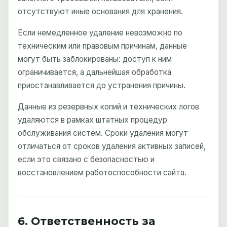
отсутствуют иные основания для хранения.
Если немедленное удаление невозможно по
техническим или правовым причинам, данные
могут быть заблокированы: доступ к ним
ограничивается, а дальнейшая обработка
приостанавливается до устранения причины.
Данные из резервных копий и технических логов
удаляются в рамках штатных процедур
обслуживания систем. Сроки удаления могут
отличаться от сроков удаления активных записей,
если это связано с безопасностью и
восстановлением работоспособности сайта.
6. Ответственность за