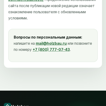
сайта после публикации новой редакции означает
ознакомление пользователя с обновленными
условиями.
Вопросы по персональным данным:
напишите на
mail@holzbau.ru
или позвоните
по номеру
+7 (800) 777-07-43
.