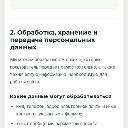
2. Обработка, хранение и
передача персональных
данных
Мы можем обрабатывать данные, которые
пользователь передает самостоятельно, а также
техническую информацию, необходимую для
работы сайта.
Какие данные могут обрабатываться
имя, телефон, адрес электронной почты и иные
контакты, указанные в формах;
текст сообщений, параметры проекта,