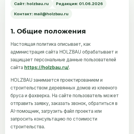
Сайт: holzbau.ru
Редакция: 01.06.2026
Контакт: mail@holzbau.ru
1. Общие положения
Настоящая политика описывает, как
администрация сайта HOLZBAU обрабатывает и
защищает персональные данные пользователей
сайта
https://holzbau.ru/
.
HOLZBAU занимается проектированием и
строительством деревянных домов из клееного
бруса и фахверка. На сайте пользователь может
отправить заявку, заказать звонок, обратиться в
AI-помощник, загрузить файл проекта или
запросить консультацию по стоимости
строительства.