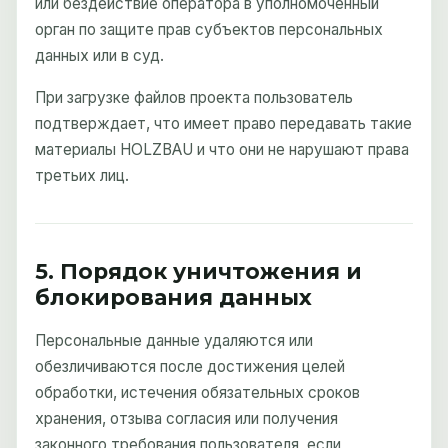
или бездействие оператора в уполномоченный
орган по защите прав субъектов персональных
данных или в суд.
При загрузке файлов проекта пользователь
подтверждает, что имеет право передавать такие
материалы HOLZBAU и что они не нарушают права
третьих лиц.
5. Порядок уничтожения и
блокирования данных
Персональные данные удаляются или
обезличиваются после достижения целей
обработки, истечения обязательных сроков
хранения, отзыва согласия или получения
законного требования пользователя, если