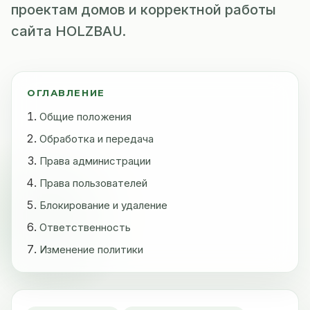
проектам домов и корректной работы
сайта HOLZBAU.
ОГЛАВЛЕНИЕ
Общие положения
Обработка и передача
Права администрации
Права пользователей
Блокирование и удаление
Ответственность
Изменение политики