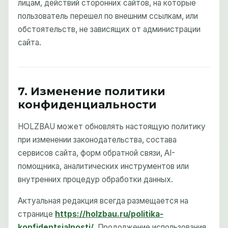
лицам, действий сторонних сайтов, на которые
пользователь перешел по внешним ссылкам, или
обстоятельств, не зависящих от администрации
сайта.
7. Изменение политики
конфиденциальности
HOLZBAU может обновлять настоящую политику
при изменении законодательства, состава
сервисов сайта, форм обратной связи, AI-
помощника, аналитических инструментов или
внутренних процедур обработки данных.
Актуальная редакция всегда размещается на
странице
https://holzbau.ru/politika-
konfidentsialnosti/
. Продолжение использования